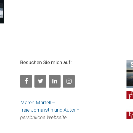
Besuchen Sie mich auf:
Maren Martell –
freie Jornalistin und Autorin
persönliche Webseite