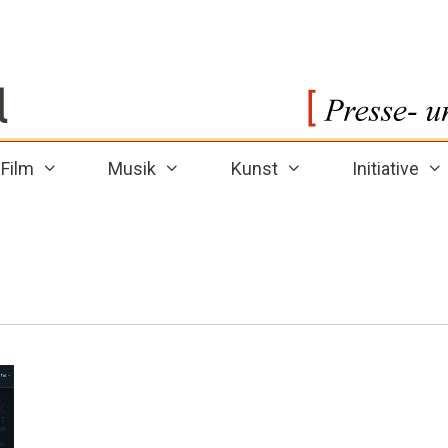
Film
Musik
Kunst
Initiative