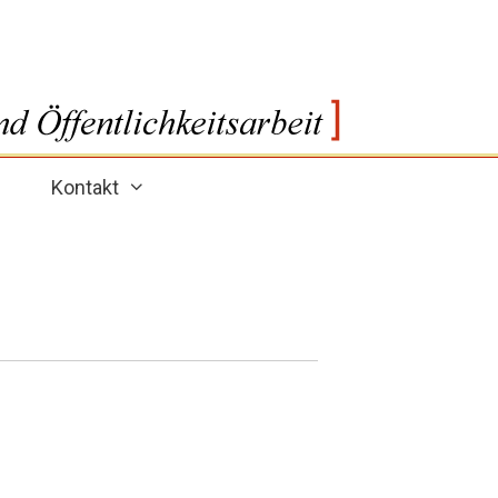
Kontakt