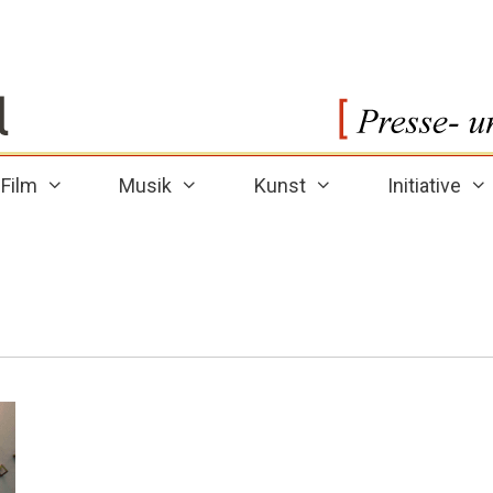
Film
Musik
Kunst
Initiative