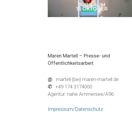
Maren Martell – Presse- und
Öffentlichkeitsarbeit
@
martell (bei) maren-martell.de
✆
+49 174 3174000
Agentur: nahe Ammersee/A96
Impressum/Datenschutz