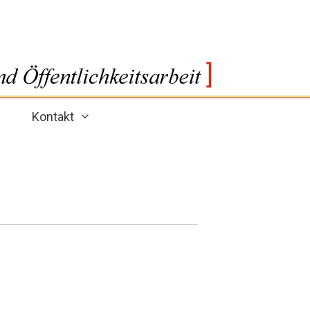
Kontakt